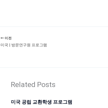
이전
미국 | 방문연구원 프로그램
Related Posts
미국 공립 교환학생 프로그램