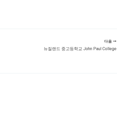
다음
뉴질랜드 중고등학교 John Paul College