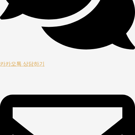
카카오톡 상담하기