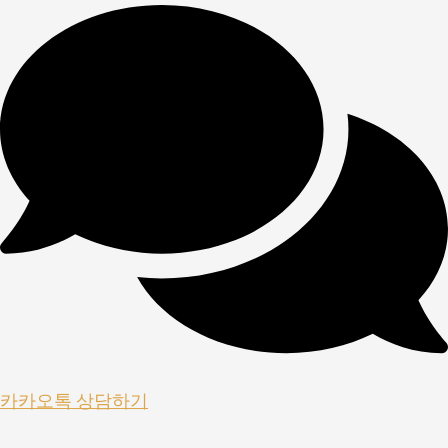
카카오톡 상담하기