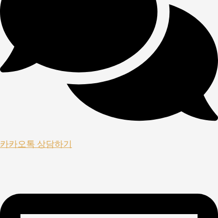
카카오톡 상담하기