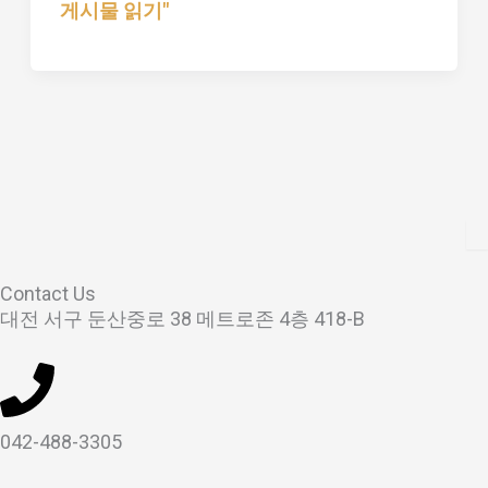
게시물 읽기"
Contact Us
대전 서구 둔산중로 38 메트로존 4층 418-B
042-488-3305