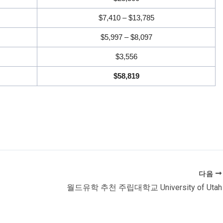
$7,410 – $13,785
$5,997 – $8,097
$3,556
$58,819
다음
월드유학 추천 주립대학교 University of Utah