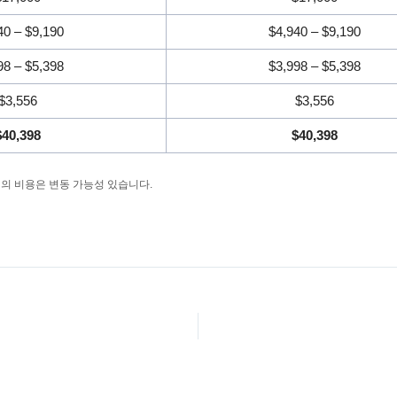
40 – $9,190
$4,940 – $9,190
98 – $5,398
$3,998 – $5,398
$3,556
$3,556
$40,398
$40,398
 위의 비용은 변동 가능성 있습니다.