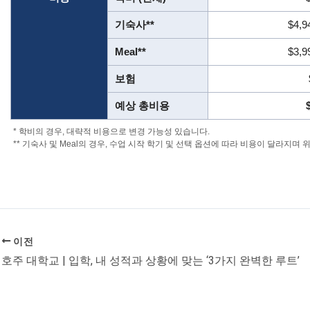
기숙사**
$4,9
Meal**
$3,9
보험
예상 총비용
* 학비의 경우, 대략적 비용으로 변경 가능성 있습니다.
** 기숙사 및 Meal의 경우, 수업 시작 학기 및 선택 옵션에 따라 비용이 달라지며
이전
호주 대학교 | 입학, 내 성적과 상황에 맞는 ‘3가지 완벽한 루트’