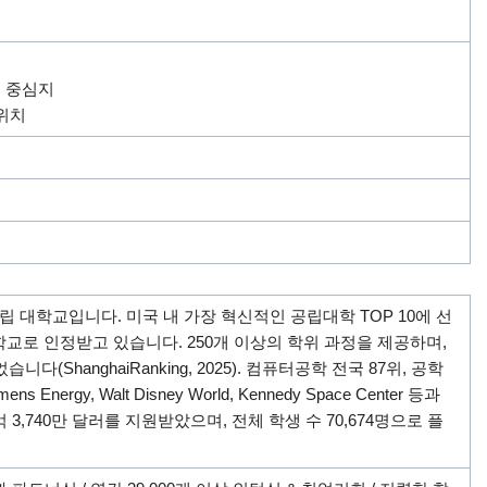
의 중심지
 위치
 종합 주립 대학교입니다. 미국 내 가장 혁신적인 공립대학 TOP 10에 선
신적인 대학교로 인정받고 있습니다. 250개 이상의 학위 과정을 제공하며,
되었습니다(ShanghaiRanking, 2025). 컴퓨터공학 전국 87위, 공학
ergy, Walt Disney World, Kennedy Space Center 등과
 3,740만 달러를 지원받았으며, 전체 학생 수 70,674명으로 플