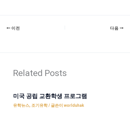
이전
다음
Related Posts
미국 공립 교환학생 프로그램
유학뉴스
,
조기유학
/ 글쓴이
worlduhak