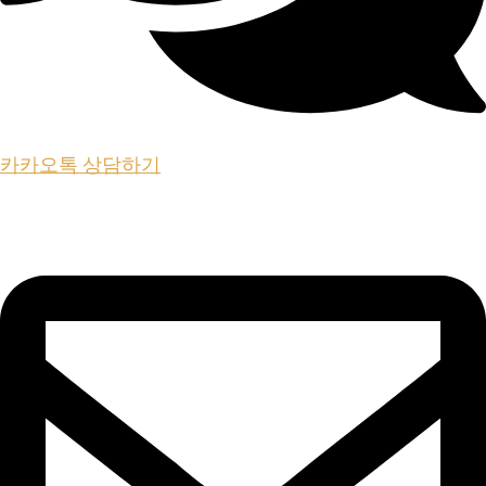
카카오톡 상담하기