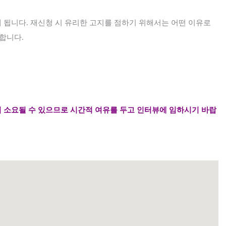
게 됩니다
.
재신청 시 유리한
고지를 점하기 위해서는 어떤 이유로
 합니다.
 소요될 수 있으므로 시간적 여유를 두고 인터뷰에 임하시기 바랍