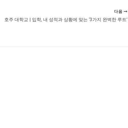
다음
호주 대학교 | 입학, 내 성적과 상황에 맞는 ‘3가지 완벽한 루트’