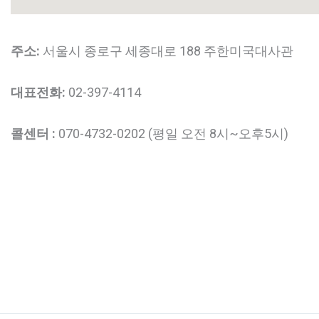
주소:
서울시 종로구 세종대로 188 주한미국대사관
대표전화:
02-397-4114
콜센터 :
070-4732-0202 (평일 오전 8시~오후5시)