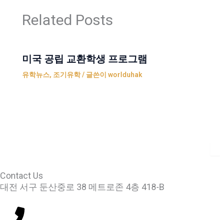
Related Posts
미국 공립 교환학생 프로그램
유학뉴스
,
조기유학
/ 글쓴이
worlduhak
Contact Us
대전 서구 둔산중로 38 메트로존 4층 418-B