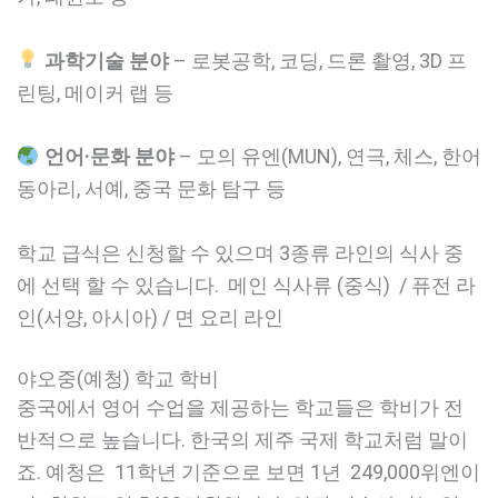
과학기술 분야
– 로봇공학, 코딩, 드론 촬영, 3D 프
린팅, 메이커 랩 등
언어·문화 분야
– 모의 유엔(MUN), 연극, 체스, 한어
동아리, 서예, 중국 문화 탐구 등
학교 급식은 신청할 수 있으며 3종류 라인의 식사 중
에 선택 할 수 있습니다. 메인 식사류 (중식) / 퓨전 라
인(서양, 아시아) / 면 요리 라인
야오중(예청) 학교 학비
중국에서 영어 수업을 제공하는 학교들은 학비가 전
반적으로 높습니다. 한국의 제주 국제 학교처럼 말이
죠. 예청은 11학년 기준으로 보면 1년 249,000위엔이