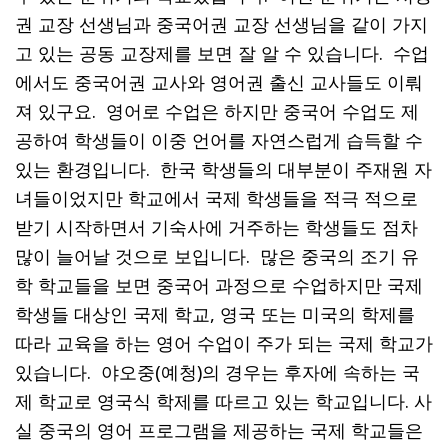
권 교장 선생님과 중국어권 교장 선생님을 같이 가지
고 있는 공동 교장제를 보면 잘 알 수 있습니다. 수업
에서도 중국어권 교사와 영어권 출신 교사들도 이뤄
져 있구요. 영어로 수업은 하지만 중국어 수업도 제
공하여 학생들이 이중 언어를 자연스럽게 습득할 수
있는 환경입니다. 한국 학생들의 대부분이 주재원 자
녀들이었지만 학교에서 국제 학생들을 적극 적으로
받기 시작하면서 기숙사에 거주하는 학생들도 점차
많이 늘어날 것으로 보입니다. 많은 중국의 조기 유
학 학교들을 보면 중국어 과정으로 수업하지만 국제
학생들 대상인 국제 학교, 영국 또는 미국의 학제를
따라 교육을 하는 영어 수업이 주가 되는 국제 학교가
있습니다. 야오중(예청)의 경우는 후자에 속하는 국
제 학교로 영국식 학제를 따르고 있는 학교입니다. 사
실 중국의 영어 프로그램을 제공하는 국제 학교들은