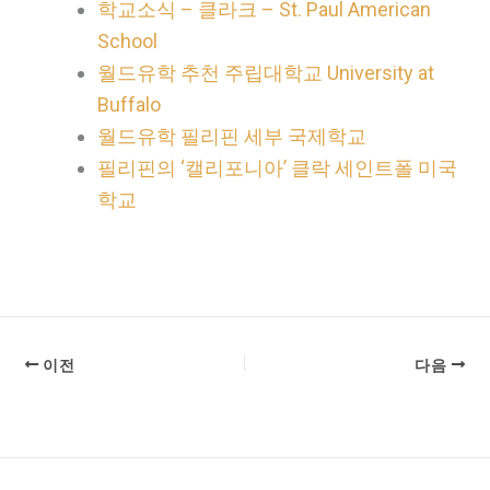
학교소식 – 클라크 – St. Paul American
School
월드유학 추천 주립대학교 University at
Buffalo
월드유학 필리핀 세부 국제학교
필리핀의 ‘캘리포니아’ 클락 세인트폴 미국
학교
이전
다음