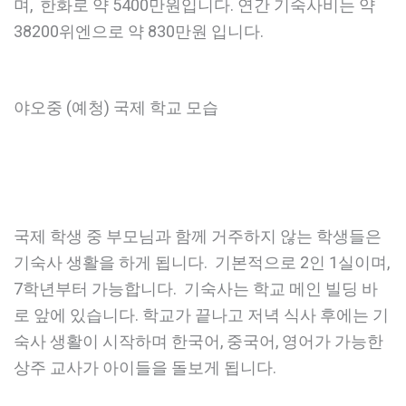
며, 한화로 약 5400만원입니다. 연간 기숙사비는 약
38200위엔으로 약 830만원 입니다.
야오중 (예청) 국제 학교 모습
국제 학생 중 부모님과 함께 거주하지 않는 학생들은
기숙사 생활을 하게 됩니다. 기본적으로 2인 1실이며,
7학년부터 가능합니다. 기숙사는 학교 메인 빌딩 바
로 앞에 있습니다. 학교가 끝나고 저녁 식사 후에는 기
숙사 생활이 시작하며 한국어, 중국어, 영어가 가능한
상주 교사가 아이들을 돌보게 됩니다.